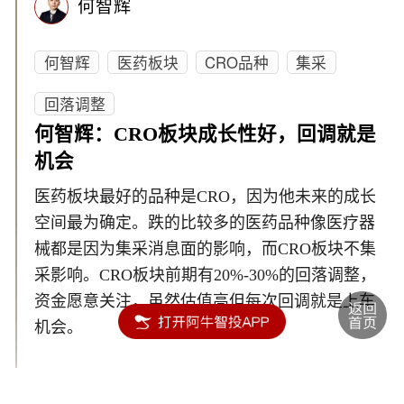
何智辉
何智辉
医药板块
CRO品种
集采
回落调整
何智辉：CRO板块成长性好，回调就是
机会
医药板块最好的品种是CRO，因为他未来的成长
空间最为确定。跌的比较多的医药品种像医疗器
械都是因为集采消息面的影响，而CRO板块不集
采影响。CRO板块前期有20%-30%的回落调整，
资金愿意关注，虽然估值高但每次回调就是上车
机会。