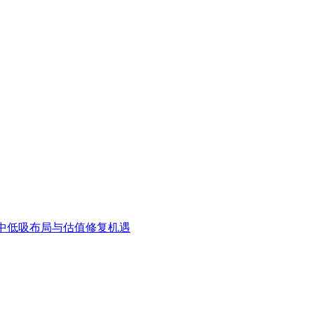
中低吸布局与估值修复机遇