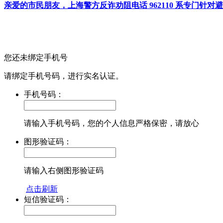
亲爱的市民朋友，上海警方反诈劝阻电话 962110 系专门
您还未绑定手机号
请绑定手机号码，进行实名认证。
手机号码：
请输入手机号码，您的个人信息严格保密，请放心
图形验证码：
请输入右侧图形验证码
点击刷新
短信验证码：