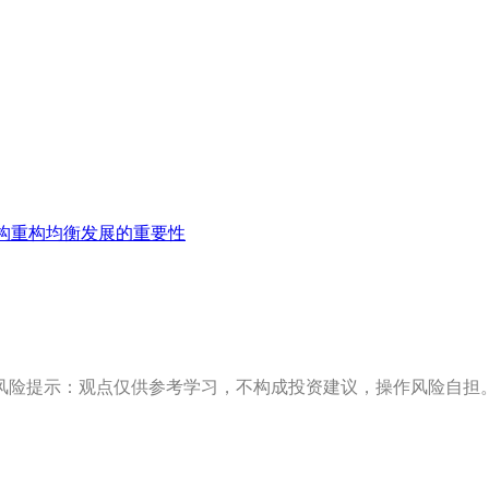
构重构均衡发展的重要性
风险提示：观点仅供参考学习，不构成投资建议，操作风险自担