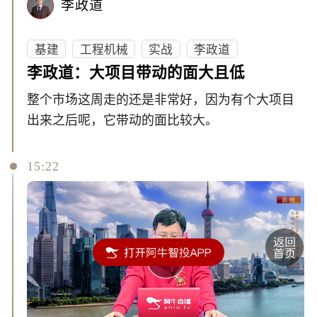
李政道
基建
工程机械
实战
李政道
李政道：大项目带动的面大且低
整个市场这周走的还是非常好，因为有个大项目
出来之后呢，它带动的面比较大。
15:22