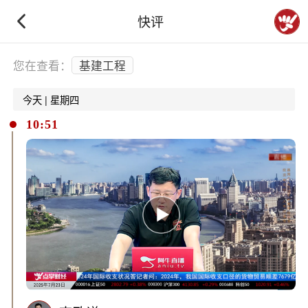
快评
下拉刷新
您在查看：
基建工程
今天 | 星期四
10:51