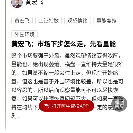
黄宏飞
黄宏飞
上证指数
观望情绪
量能萎缩
外围环境
黄宏飞：市场下步怎么走，先看量能
整个市场要强于外盘，虽然观望情绪变得浓厚，
量能也开始出现萎缩。横盘一直维持大量是很难
的，如果量不缩一般会往上走，但现在开始缩
量，但这也是基于外围环境比较差，所以也是可
以容忍的。所以后面观察量能可不可以尽快恢
复，如果可以快速恢复问题不大，但如果一直维
持在均线下方，市场短期可能会有一定的震荡加
剧。