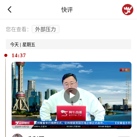
快评
下拉刷新
您在查看：
外部压力
今天 | 星期五
14:37