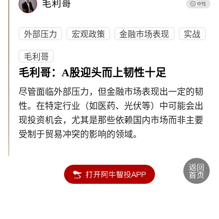
毛利哥
外部压力
宏观政策
金融市场表现
实战
毛利哥
毛利哥：A股迎头而上韧性十足
尽管面临外部压力，但金融市场表现出一定的韧
性。在特定行业（如医药、光伏等）中可能会出
现投资机会，尤其是那些依赖国内市场而非主要
受制于贸易冲突的影响的领域。