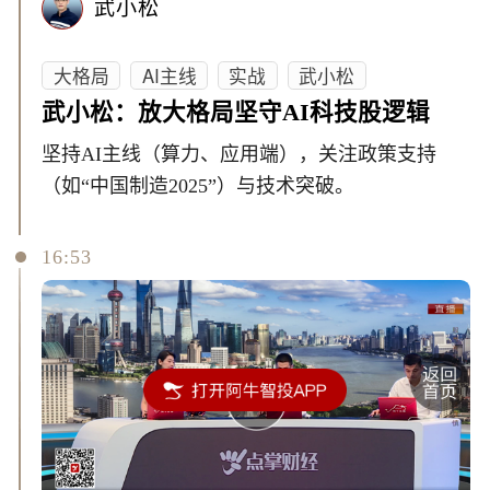
武小松
大格局
AI主线
实战
武小松
武小松：放大格局坚守AI科技股逻辑
坚持AI主线（算力、应用端），关注政策支持
（如“中国制造2025”）与技术突破。
16:53