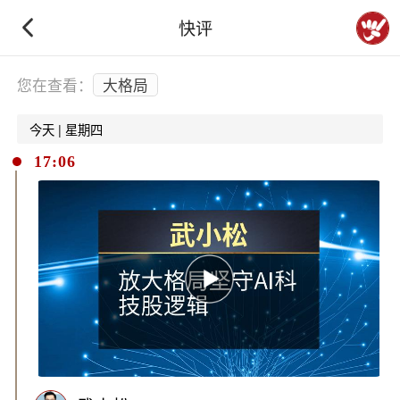
快评
下拉刷新
您在查看：
大格局
今天 | 星期四
17:06