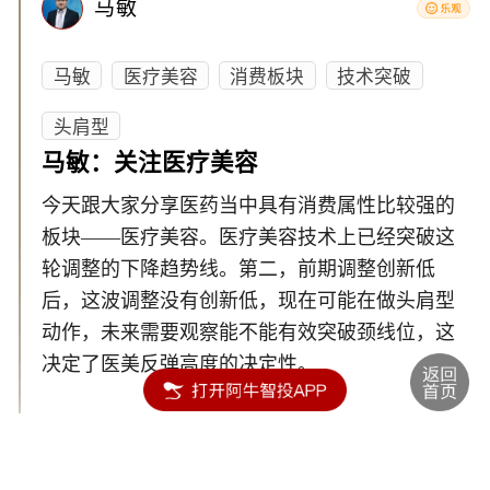
马敏
马敏
医疗美容
消费板块
技术突破
头肩型
马敏：关注医疗美容
今天跟大家分享医药当中具有消费属性比较强的
板块——医疗美容。医疗美容技术上已经突破这
轮调整的下降趋势线。第二，前期调整创新低
后，这波调整没有创新低，现在可能在做头肩型
动作，未来需要观察能不能有效突破颈线位，这
决定了医美反弹高度的决定性。