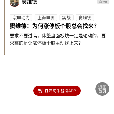
窦维德
宗申动力
上海申贝
实战
窦维德
窦维德：为何涨停板个股总会找来？
要求不要过高，休整盘面板块一定是轮动的，要
求高的是让涨停板个股主动找上来？