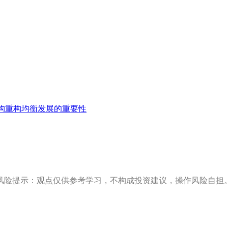
构重构均衡发展的重要性
风险提示：观点仅供参考学习，不构成投资建议，操作风险自担