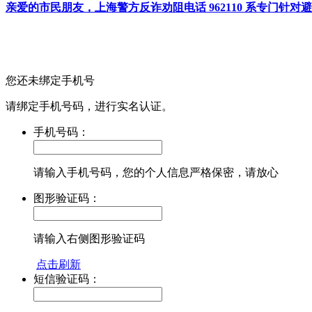
亲爱的市民朋友，上海警方反诈劝阻电话 962110 系专门
您还未绑定手机号
请绑定手机号码，进行实名认证。
手机号码：
请输入手机号码，您的个人信息严格保密，请放心
图形验证码：
请输入右侧图形验证码
点击刷新
短信验证码：