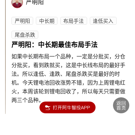
严明阳
严明阳
中长期
布局手法
逢低买入
尾盘杀跌
严明阳：中长期最佳布局手法
如果中长期布局一个品种，一定是分批买，分仓
分批买，看到跌就买，这是中长线布局的最好手
法。所以逢低、逢跌、尾盘杀跌买是最好的时
机。今天锂电池回收涨势不错，因为上周锂电红
火，本周该轮到锂电回收了，所以每天只需要做
两三个品种。