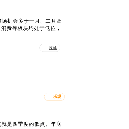
前市场机会多于一月、二月及
、消费等板块均处于低位，
收藏
乐观
点就是四季度的低点。年底