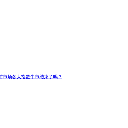
前市场各大指数牛市结束了吗？