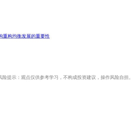
构重构均衡发展的重要性
风险提示：观点仅供参考学习，不构成投资建议，操作风险自担