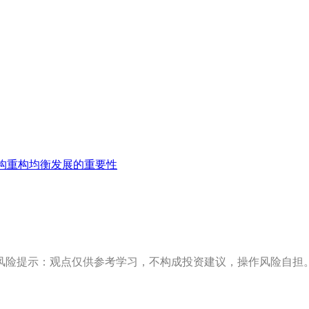
构重构均衡发展的重要性
风险提示：观点仅供参考学习，不构成投资建议，操作风险自担