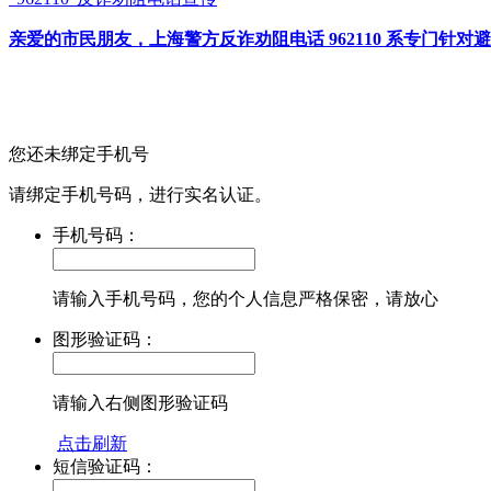
亲爱的市民朋友，上海警方反诈劝阻电话 962110 系专门
您还未绑定手机号
请绑定手机号码，进行实名认证。
手机号码：
请输入手机号码，您的个人信息严格保密，请放心
图形验证码：
请输入右侧图形验证码
点击刷新
短信验证码：