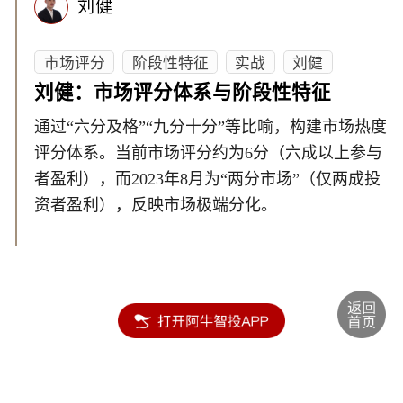
刘健
市场评分
阶段性特征
实战
刘健
刘健：市场评分体系与阶段性特征
通过“六分及格”“九分十分”等比喻，构建市场热度
评分体系。当前市场评分约为6分（六成以上参与
者盈利），而2023年8月为“两分市场”（仅两成投
资者盈利），反映市场极端分化。