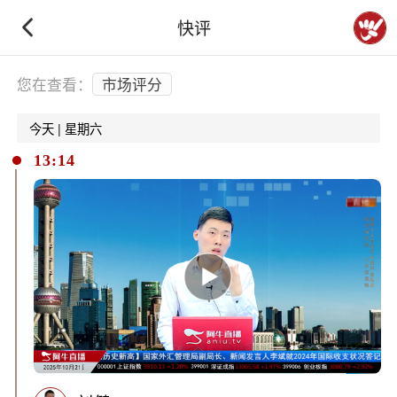
快评
下拉刷新
您在查看：
市场评分
今天 | 星期六
13:14