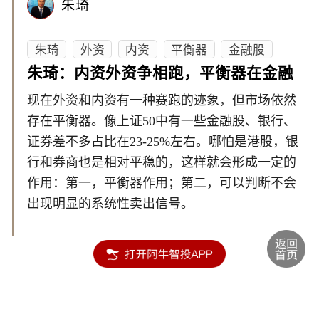
朱琦
朱琦
外资
内资
平衡器
金融股
朱琦：内资外资争相跑，平衡器在金融
现在外资和内资有一种赛跑的迹象，但市场依然
存在平衡器。像上证50中有一些金融股、银行、
证券差不多占比在23-25%左右。哪怕是港股，银
行和券商也是相对平稳的，这样就会形成一定的
作用：第一，平衡器作用；第二，可以判断不会
出现明显的系统性卖出信号。