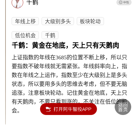
千鹤
年线上移
大级别多头
板块轮动
低位机会
千鹤
千鹤：黄金在地底，天上只有天鹅肉
上证指数的年线在3685的位置不断上移，所以只
要指数不破年线就无需紧张。年线斜率向上，指
数在年线之上运作，指数至少在大级别上是多头
状态，所以要用多头的思维去考虑，但不要无脑
追涨，注意板块轮动。记住黄金在地底，天上只
有天鹅肉，不要只看到涨的，不关注在低位的机
会。