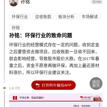
孙铭
环保行业
应收账款
板块分析
市场解读
孙铭
孙铭：环保行业的致命问题
环保行业的经营模式存在一定的问题，收到定金
之后要垫资去做项目，应收账款一旦收不回来，
就会影响经营，导致股市股价大跌。在2017年暴
雷之后，资金不愿意再做环保，再加上最近原材
料涨价，所以环保行业建议关注。
14:09