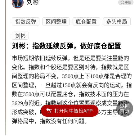
刘彬
指数反弹
区间整理
底仓配置
多头格局
刘彬
刘彬：指数延续反弹，做好底仓配置
市场短期依旧延续反弹，但是还是要关注量能的
变化。指数和个股还是要区别对待，指数就是区
间整理的格局不变，3500点上下100点都是合理的
区间整理，一旦越过150点就会有反向的运动。指
数在3500点可以配置底仓，指数技术面的压力在
3629点附近，指数到这个位置要观察成交量能否
形成突破，所以指数现在依然处于多方主导的反
弹格局中，指数没有任何问题。