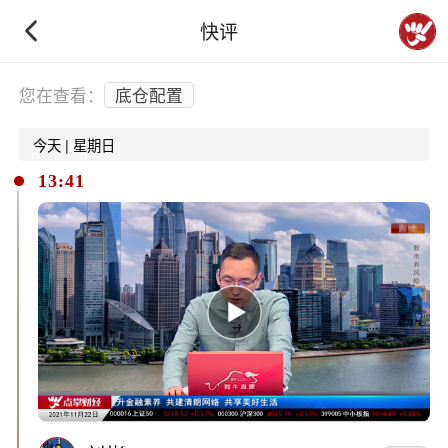
快评
下拉刷新
您在查看：
底仓配置
今天 | 星期日
13:41