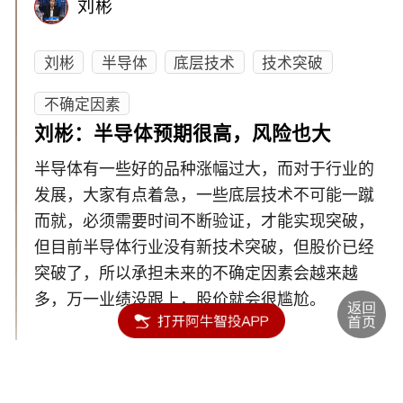
刘彬
刘彬
半导体
底层技术
技术突破
不确定因素
刘彬：半导体预期很高，风险也大
半导体有一些好的品种涨幅过大，而对于行业的
发展，大家有点着急，一些底层技术不可能一蹴
而就，必须需要时间不断验证，才能实现突破，
但目前半导体行业没有新技术突破，但股价已经
突破了，所以承担未来的不确定因素会越来越
多，万一业绩没跟上，股价就会很尴尬。