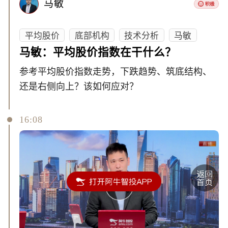
马敏
平均股价
底部机构
技术分析
马敏
马敏：平均股价指数在干什么？
参考平均股价指数走势，下跌趋势、筑底结构、
还是右侧向上？该如何应对？
16:08