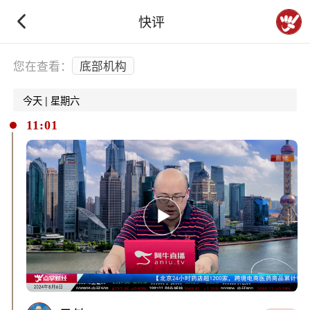
快评
下拉刷新
您在查看：
底部机构
今天 | 星期六
11:01