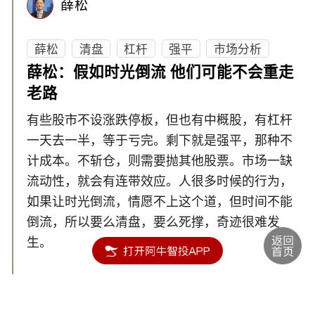
薛松
薛松
清盘
杠杆
强平
市场分析
薛松：假如时光倒流 他们可能不会重走
老路
有些股市不设涨跌停板，但也有中概股，有杠杆
一天去一半，等于亏完。剩下就是强平，那种不
计成本。不斩仓，则需要抛其他股票。市场一缺
流动性，就会有连带效应。人很多时候的行为，
如果让时光倒流，情愿不上这个道，但时间不能
倒流，所以要么清盘，要么死撑，奇迹很难发
生。