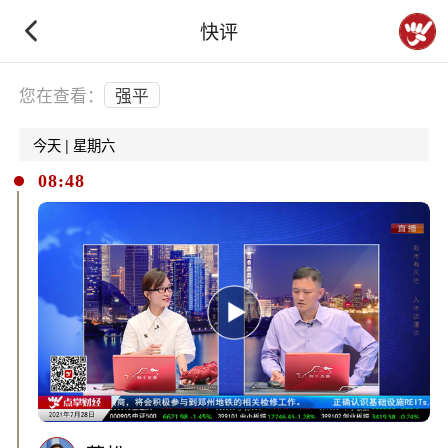
快评
下拉刷新
您在查看：
强平
今天 | 星期六
08:48