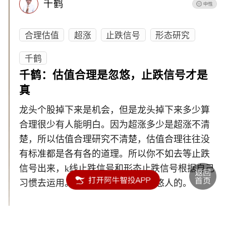
千鹤
合理估值
超涨
止跌信号
形态研究
千鹤
千鹤：估值合理是忽悠，止跌信号才是
真
龙头个股掉下来是机会，但是龙头掉下来多少算
合理很少有人能明白。因为超涨多少是超涨不清
楚，所以估值合理研究不清楚，估值合理往往没
有标准都是各有各的道理。所以你不如去等止跌
信号出来，k线止跌信号和形态止跌信号根据自己
习惯去运用。所以估值合理都是忽悠人的。