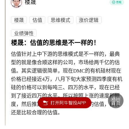
楼晟
楼晟
估值
思维模式
涨价逻辑
业绩弹性
楼晟：估值的思维是不一样的！
估值针对上中下游的思维模式是不一样的，最典
型的就是像合顺这样的公司，市场给两千亿的估
值。其实逻辑很简单，现在DMC的有机硅材现在
价格已经接近4万，八月下旬大家预测四季度有机
硅的价格可以到每吨三、四万的水平，现在已经
到了接近四万的水平，所以按照上涨的速度和幅
度，然后推算今年业绩弹性，给它的估值，目前
还是比较合理的估值。