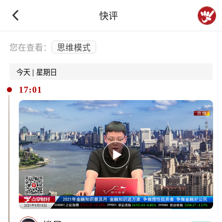
快评
下拉刷新
您在查看：
思维模式
今天 | 星期日
17:01