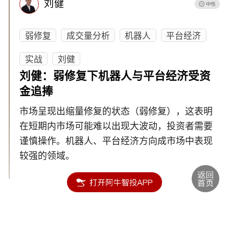
刘健
弱修复
成交量分析
机器人
平台经济
实战
刘健
刘健：弱修复下机器人与平台经济受资
金追捧
市场呈现出缩量修复的状态（弱修复），这表明
在短期内市场可能难以出现大波动，投资者需要
谨慎操作。机器人、平台经济方向成市场中表现
较强的领域。