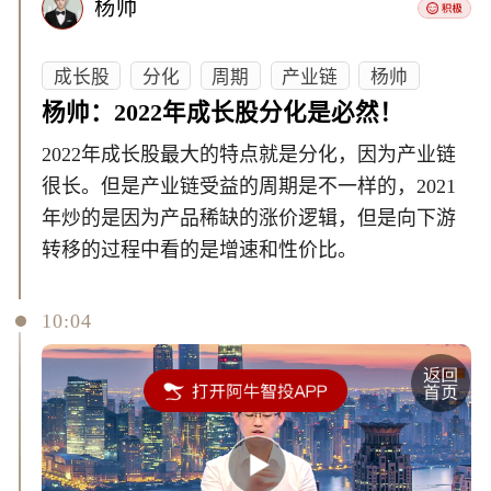
杨帅
成长股
分化
周期
产业链
杨帅
杨帅：2022年成长股分化是必然！
2022年成长股最大的特点就是分化，因为产业链
很长。但是产业链受益的周期是不一样的，2021
年炒的是因为产品稀缺的涨价逻辑，但是向下游
转移的过程中看的是增速和性价比。
10:04