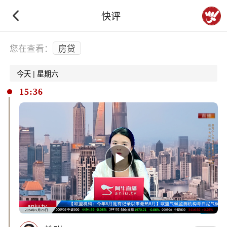
快评
下拉刷新
您在查看：
房贷
今天 | 星期六
15:36