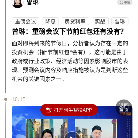
曾琳
重磅会议
降息
房贷利率
实战
曾琳
曾琳：重磅会议下节前红包还有没有？
面对即将到来的节假日，分析者认为存在一定的
投资机会（指“节前红包”会有），这可能是由于
政府或行业政策、经济活动等因素影响股市的表
现。预测会议内容及响应措施被认为是判断这些
机会的关键因素之一。
10:15