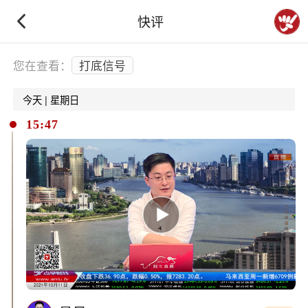
快评
下拉刷新
您在查看：
打底信号
今天 | 星期日
15:47