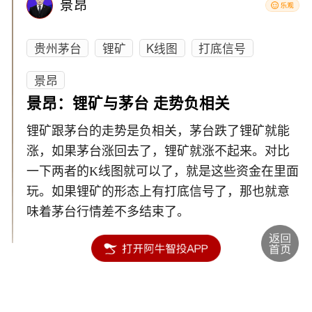
景昂
贵州茅台
锂矿
K线图
打底信号
景昂
景昂：锂矿与茅台 走势负相关
锂矿跟茅台的走势是负相关，茅台跌了锂矿就能
涨，如果茅台涨回去了，锂矿就涨不起来。对比
一下两者的K线图就可以了，就是这些资金在里面
玩。如果锂矿的形态上有打底信号了，那也就意
味着茅台行情差不多结束了。