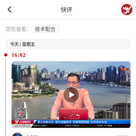
快评
下拉刷新
您在查看：
技术配合
今天 | 星期五
16:02