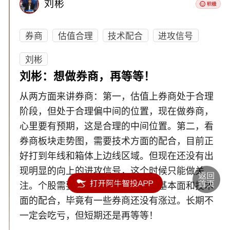
刘彬
券商
估值合理
技术配合
进攻信号
刘彬
刘彬：想做券商，再等等！
从两方面来讲券商：第一，估值上券商处于合理
阶段，但处于合理偏中间的位置，现在做券商，
心里要有预期，这是合理的中间位置。第二，看
券商板块走势图，需要技术方面的配合，目前正
好打到年线和箱体上边线区域。但现在还没有出
现明显的向上的进攻信号，这个时候只能做关
注。个股需要关注本身质地，以及基本面和技术
面的配合，毕竟有一些券商还没有涨过。长期不
一定会吃亏，但短期还是再等等！