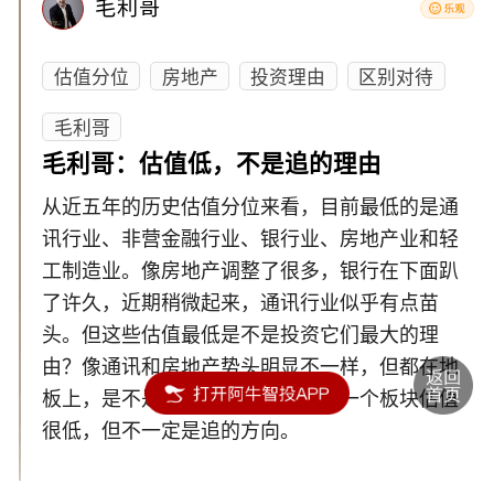
毛利哥
估值分位
房地产
投资理由
区别对待
毛利哥
毛利哥：估值低，不是追的理由
从近五年的历史估值分位来看，目前最低的是通
讯行业、非营金融行业、银行业、房地产业和轻
工制造业。像房地产调整了很多，银行在下面趴
了许久，近期稍微起来，通讯行业似乎有点苗
头。但这些估值最低是不是投资它们最大的理
由？像通讯和房地产势头明显不一样，但都在地
板上，是不是要有区别对待！虽然一个板块估值
很低，但不一定是追的方向。