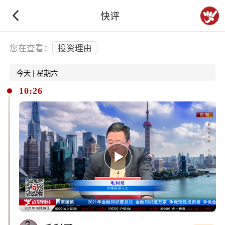
快评
下拉刷新
您在查看：
投资理由
今天 | 星期六
10:26