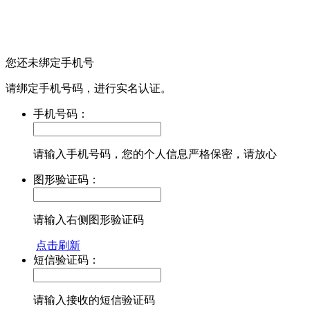
您还未绑定手机号
请绑定手机号码，进行实名认证。
手机号码：
请输入手机号码，您的个人信息严格保密，请放心
图形验证码：
请输入右侧图形验证码
点击刷新
短信验证码：
请输入接收的短信验证码