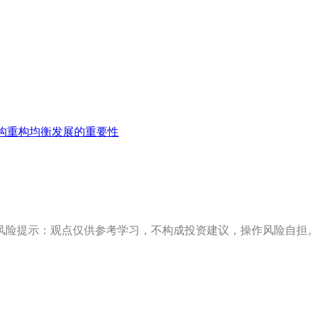
构重构均衡发展的重要性
风险提示：观点仅供参考学习，不构成投资建议，操作风险自担