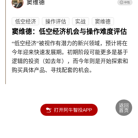
窦维德
低空经济
操作评估
实战
窦维德
窦维德：低空经济机会与操作难度评估
“低空经济”被视作有潜力的新兴领域，预计将在
今年迎来快速发展期。初期阶段可能更多是基于
逻辑的投资（如去年），而今年则是开始探索和
购买具体产品、寻找配套的机会。