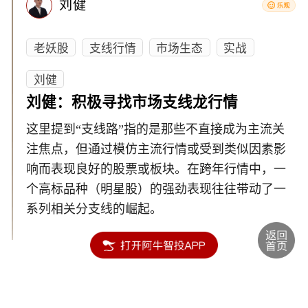
刘健
老妖股
支线行情
市场生态
实战
刘健
刘健：积极寻找市场支线龙行情
这里提到“支线路”指的是那些不直接成为主流关
注焦点，但通过模仿主流行情或受到类似因素影
响而表现良好的股票或板块。在跨年行情中，一
个高标品种（明星股）的强劲表现往往带动了一
系列相关分支线的崛起。