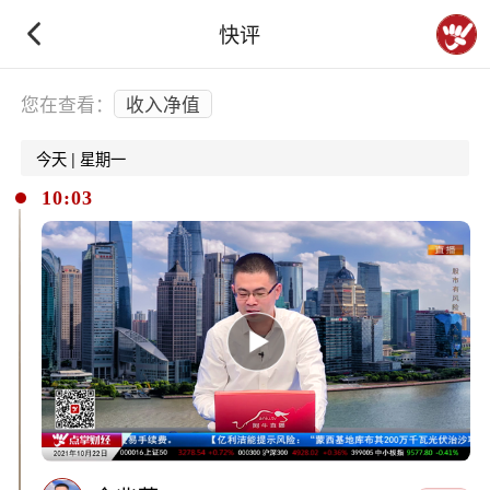
快评
下拉刷新
您在查看：
收入净值
今天 | 星期一
10:03