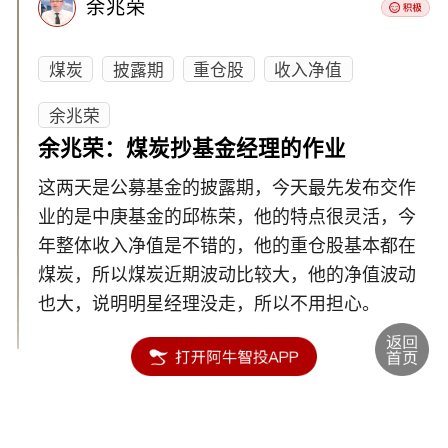
余兆荣
煤炭
披露期
重仓股
收入净值
余兆荣
余兆荣：煤炭抄基金经理的作业
这两天是公募基金的披露期，今天最先发布交作
业的是中庚基金的邱栋荣，他的特点很灵活，今
年整体收入净值是不错的，他的重仓股基本都在
煤炭，所以煤炭近期波动比较大，他的净值波动
也大，说明明星经理没走，所以不用担心。