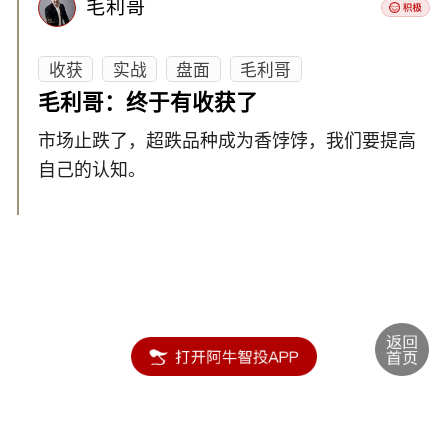
毛利哥
收获
实战
盘面
毛利哥
毛利哥：终于有收获了
市场止跌了，超跌品种成为香饽饽，我们要提高
自己的认知。