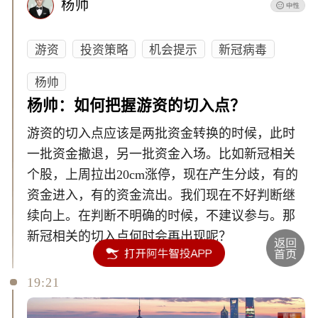
杨帅
游资
投资策略
机会提示
新冠病毒
杨帅
杨帅：如何把握游资的切入点？
游资的切入点应该是两批资金转换的时候，此时
一批资金撤退，另一批资金入场。比如新冠相关
个股，上周拉出20cm涨停，现在产生分歧，有的
资金进入，有的资金流出。我们现在不好判断继
续向上。在判断不明确的时候，不建议参与。那
新冠相关的切入点何时会再出现呢？
19:21