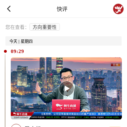
快评
下拉刷新
您在查看：
方向重要性
今天 | 星期四
09:29