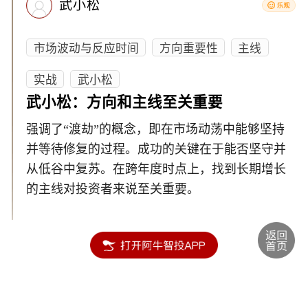
武小松
市场波动与反应时间
方向重要性
主线
实战
武小松
武小松：方向和主线至关重要
强调了“渡劫”的概念，即在市场动荡中能够坚持
并等待修复的过程。成功的关键在于能否坚守并
从低谷中复苏。在跨年度时点上，找到长期增长
的主线对投资者来说至关重要。