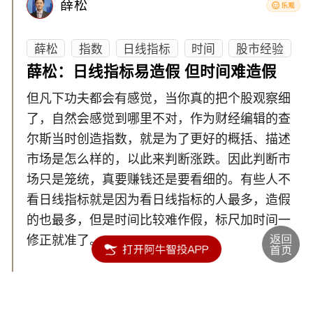
薛松
薛松
指数
日线指标
时间
股市经验
薛松：日线指标易造假 但时间难造假
但凡下功夫都会有感觉，当你真的把个股观察细
了，自然会感觉到哪里不对，作为财经编辑的查
尔斯当时创造指数，就是为了更好的概括、描述
市场是怎么样的，以此来判断涨跌。因此判断市
场只是笼统，真要赚钱还是要看细的。有些人不
看日线指标就是因为看日线指标的人最多，造假
的也最多，但是时间比较难作假，标尺加时间一
修正就准了。