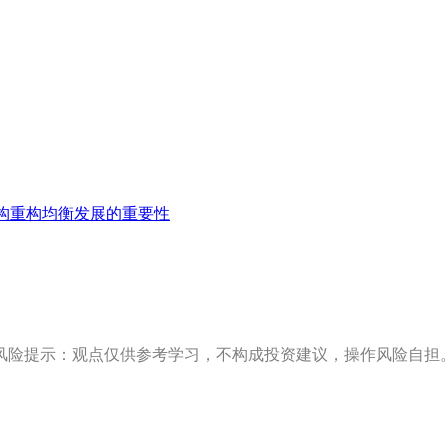
构重构均衡发展的重要性
风险提示：观点仅供参考学习，不构成投资建议，操作风险自担