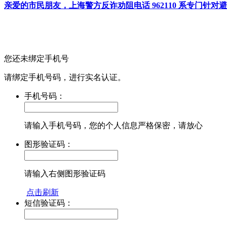
亲爱的市民朋友，上海警方反诈劝阻电话 962110 系专门
您还未绑定手机号
请绑定手机号码，进行实名认证。
手机号码：
请输入手机号码，您的个人信息严格保密，请放心
图形验证码：
请输入右侧图形验证码
点击刷新
短信验证码：