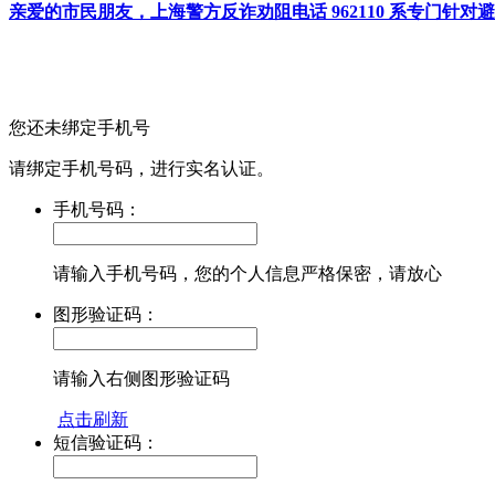
亲爱的市民朋友，上海警方反诈劝阻电话 962110 系专门
您还未绑定手机号
请绑定手机号码，进行实名认证。
手机号码：
请输入手机号码，您的个人信息严格保密，请放心
图形验证码：
请输入右侧图形验证码
点击刷新
短信验证码：