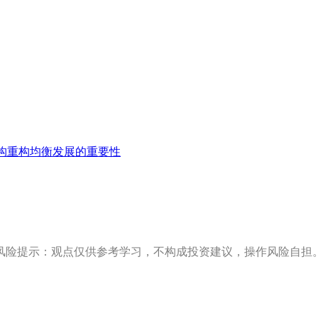
构重构均衡发展的重要性
风险提示：观点仅供参考学习，不构成投资建议，操作风险自担