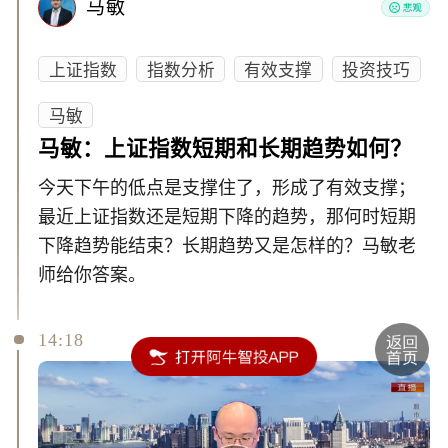
马敏
上证指数
指数分析
有效支撑
投资技巧
马敏
马敏：上证指数短期和长期趋势如何？
今天下午的低点是支撑住了，形成了有效支撑；
最近上证指数还是短期下降的趋势，那何时短期
下降趋势能结束？长期趋势又是怎样的？马敏老
师给你答案。
14:18