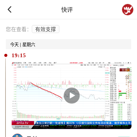
快评
下拉刷新
您在查看：
有效支撑
今天 | 星期六
19:15