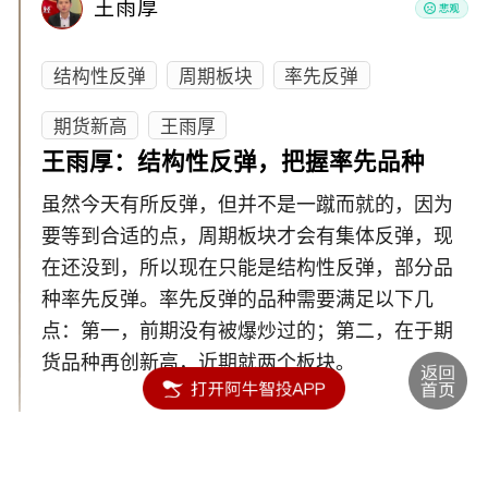
王雨厚
结构性反弹
周期板块
率先反弹
期货新高
王雨厚
王雨厚：结构性反弹，把握率先品种
虽然今天有所反弹，但并不是一蹴而就的，因为
要等到合适的点，周期板块才会有集体反弹，现
在还没到，所以现在只能是结构性反弹，部分品
种率先反弹。率先反弹的品种需要满足以下几
点：第一，前期没有被爆炒过的；第二，在于期
货品种再创新高，近期就两个板块。