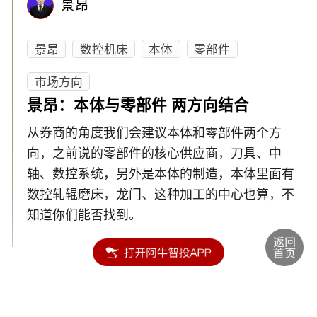
景昂
景昂
数控机床
本体
零部件
市场方向
景昂：本体与零部件 两方向结合
从券商的角度我们会建议本体和零部件两个方
向，之前说的零部件的核心供应商，刀具、中
轴、数控系统，另外是本体的制造，本体里面有
数控轧辊磨床，龙门、这种加工的中心也算，不
知道你们能否找到。