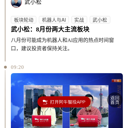
武小松
板块轮动
机器人与AI
实战
武小松
武小松：8月份两大主流板块
八月份可能成为机器人和AI应用的热点时间窗
口，建议投资者保持关注。
09:20