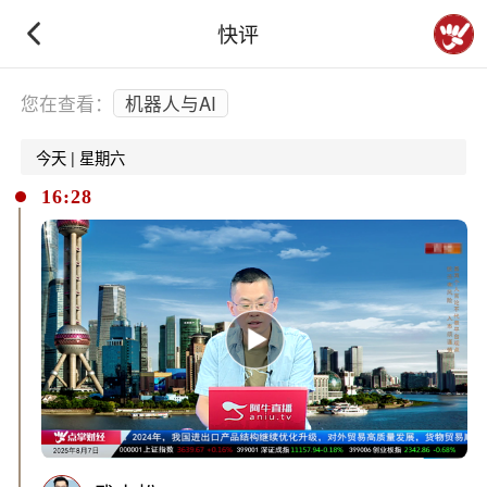
快评
下拉刷新
您在查看：
机器人与AI
今天 | 星期六
16:28