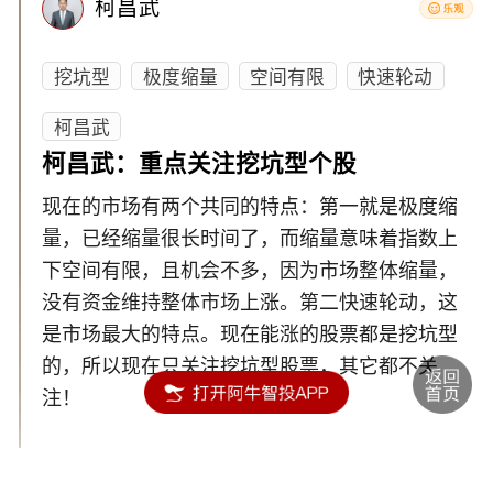
柯昌武
挖坑型
极度缩量
空间有限
快速轮动
柯昌武
柯昌武：重点关注挖坑型个股
现在的市场有两个共同的特点：第一就是极度缩
量，已经缩量很长时间了，而缩量意味着指数上
下空间有限，且机会不多，因为市场整体缩量，
没有资金维持整体市场上涨。第二快速轮动，这
是市场最大的特点。现在能涨的股票都是挖坑型
的，所以现在只关注挖坑型股票，其它都不关
注！