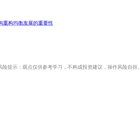
构重构均衡发展的重要性
风险提示：观点仅供参考学习，不构成投资建议，操作风险自担