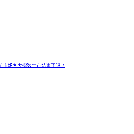
前市场各大指数牛市结束了吗？