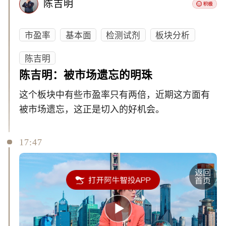
陈吉明
市盈率
基本面
检测试剂
板块分析
陈吉明
陈吉明：被市场遗忘的明珠
这个板块中有些市盈率只有两倍，近期这方面有
被市场遗忘，这正是切入的好机会。
17:47