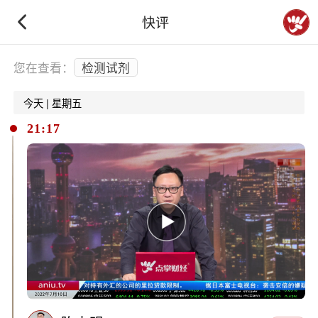
快评
下拉刷新
您在查看：
检测试剂
今天 | 星期五
21:17