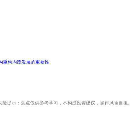
构重构均衡发展的重要性
风险提示：观点仅供参考学习，不构成投资建议，操作风险自担