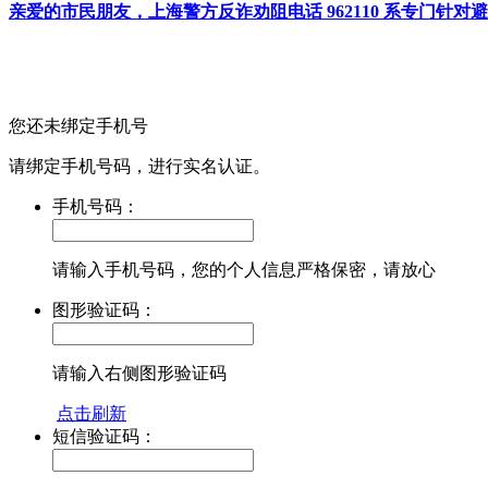
亲爱的市民朋友，上海警方反诈劝阻电话 962110 系专门
您还未绑定手机号
请绑定手机号码，进行实名认证。
手机号码：
请输入手机号码，您的个人信息严格保密，请放心
图形验证码：
请输入右侧图形验证码
点击刷新
短信验证码：