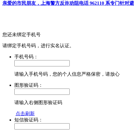
亲爱的市民朋友，上海警方反诈劝阻电话 962110 系专门
您还未绑定手机号
请绑定手机号码，进行实名认证。
手机号码：
请输入手机号码，您的个人信息严格保密，请放心
图形验证码：
请输入右侧图形验证码
点击刷新
短信验证码：