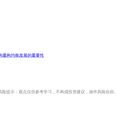
构重构均衡发展的重要性
风险提示：观点仅供参考学习，不构成投资建议，操作风险自担