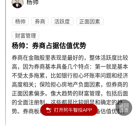
杨帅
杨帅
券商
活跃度
正面因素
财富管理
杨帅：券商占据估值优势
券商在金融股里表现是最好的，整体活跃度比较
高，因为券商基本具备几个特点：第一就是基本
不受太多拖累，比如银行担心坏账率问题和经济
高度相关；保险担心房地产负面因素，但券商的
正面因素偏多。像大趋势的财富管理，包括后面
的全面注册制，这些都是比较明显和确定的趋
势。券商板块之前的估值偏低，具备估值优势。