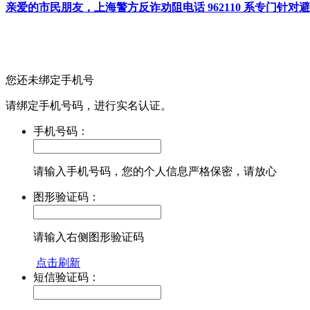
亲爱的市民朋友，上海警方反诈劝阻电话 962110 系专门
您还未绑定手机号
请绑定手机号码，进行实名认证。
手机号码：
请输入手机号码，您的个人信息严格保密，请放心
图形验证码：
请输入右侧图形验证码
点击刷新
短信验证码：