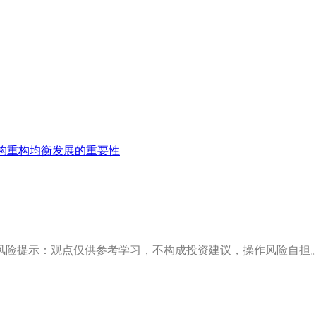
构重构均衡发展的重要性
风险提示：观点仅供参考学习，不构成投资建议，操作风险自担